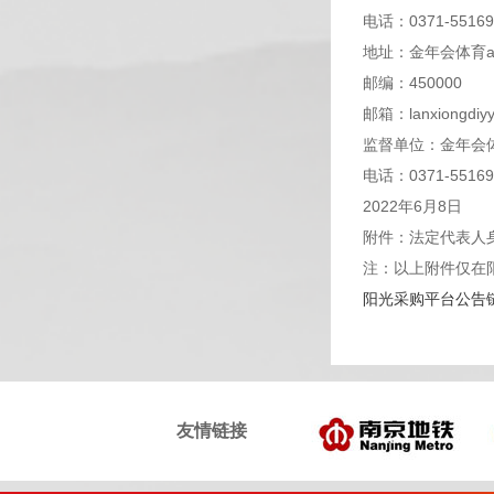
电话：0371-55169
地址：金年会体育a
邮编：450000
邮箱：lanxiongdiyy
监督单位：金年会
电话：0371-55169
2022年6月8日
附件：法定代表人
注：以上附件仅在
阳光采购平台公告
友情链接