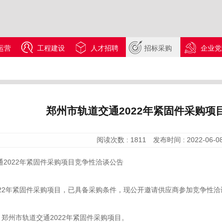
运营
工程建设
人才招聘
招标采购
企业党
郑州市轨道交通2022年紧固件采购项
阅读次数 :
1811
发布时间 :
2022-06-08
通2022年紧固件采购项目竞争性洽谈公告
022年紧固件采购项目，已具备采购条件，现公开邀请供应商参加竞争性洽
称：郑州市轨道交通2022年紧固件采购项目。