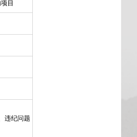
购项目
、违纪问题