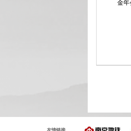
金年
友情链接