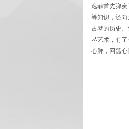
逸菲首先弹奏
等知识，还向
古琴的历史、
琴艺术，有了
心脾，回荡心