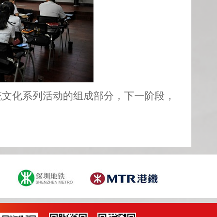
传统文化系列活动的组成部分，下一阶段，