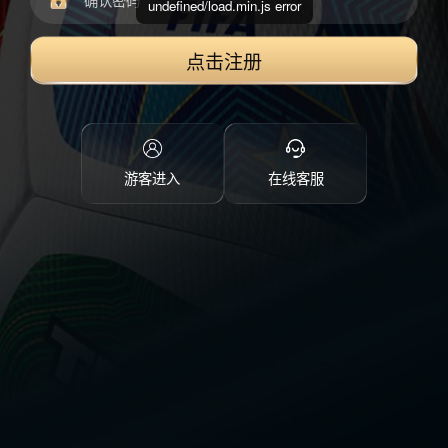
undefined/load.min.js error
点击注册
游客进入
在线客服